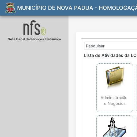
MUNICÍPIO DE NOVA PADUA - HOMOLOGAÇ
Nota Fiscal de Serviços Eletrônica
Lista de Atividades da LC